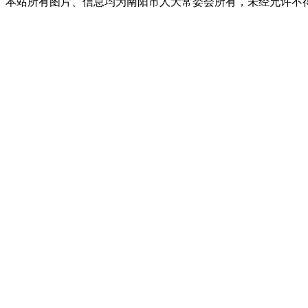
本站所有图片、信息均为南阳市人大常委会所有，未经允许不