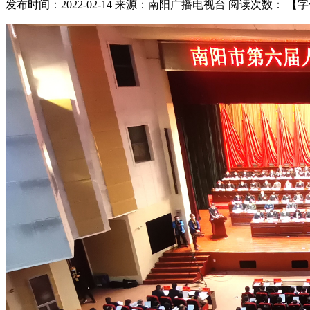
发布时间：2022-02-14
来源：南阳广播电视台
阅读次数：
【字