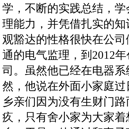
学，不断的实践总结，学
理能力，并凭借扎实的知
观豁达的性格很快在公司
通的电气监理，到2012
司。虽然他已经在电器系
然，他说在外面小家庭过
乡亲们因为没有生财门路
疚，只有舍小家为大家着