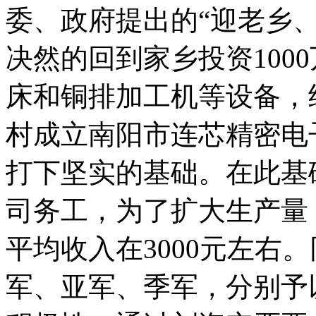
委、政府提出的“迎老乡
决然的回到家乡投资100
床和铜排加工机等设备，
村成立南阳市连芯精密电
打下坚实的基础。在此基
司务工，为了扩大生产量
平均收入在3000元左右
军、亚军、季军，分别予