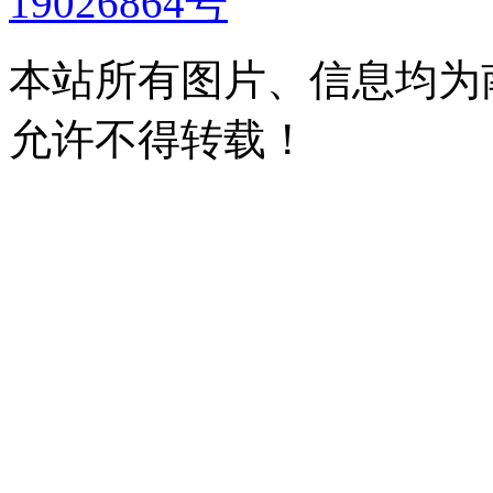
19026864号
本站所有图片、信息均为
允许不得转载！