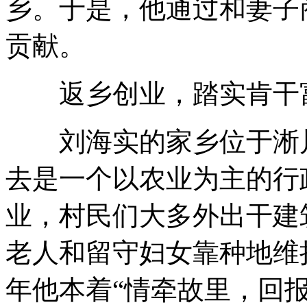
乡。于是，他通过和妻子
贡献。
返乡创业，踏实肯干
刘海实的家乡位于淅川县
去是一个以农业为主的行
业，村民们大多外出干建
老人和留守妇女靠种地维持
年他本着“情牵故里，回