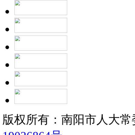
版权所有：南阳市人大