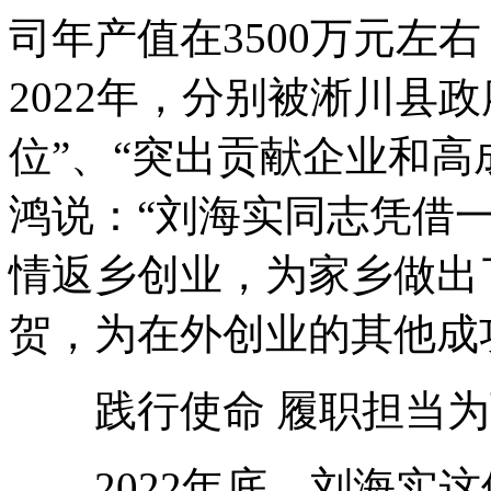
司年产值在3500万元左右
2022年，分别被淅川县
位”、“突出贡献企业和高
鸿说：“刘海实同志凭借
情返乡创业，为家乡做出
贺，为在外创业的其他成
践行使命 履职担当为
2022年底，刘海实这