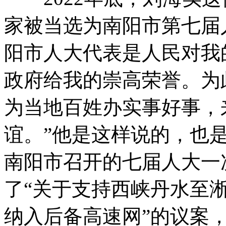
家被当选为南阳市第七届
阳市人大代表是人民对我
政府给我的崇高荣誉。为
为当地百姓办实事好事，
谊。”他是这样说的，也
南阳市召开的七届人大一
了“关于支持西峡丹水至
纳入后备高速网”的议案