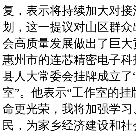
复，表示将持续加大对接
划，这一提议对山区群众
会高质量发展做出了巨大
惠州市的连芯精密电子科
县人大常委会挂牌成立了
室”。他表示“工作室的
命更光荣，我将加强学习
民，为家乡经济建设和社