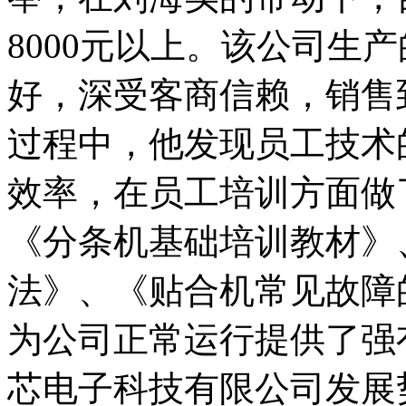
8000元以上。该公司生
好，深受客商信赖，销售
过程中，他发现员工技术
效率，在员工培训方面做
《分条机基础培训教材》
法》、《贴合机常见故障
为公司正常运行提供了强
芯电子科技有限公司发展