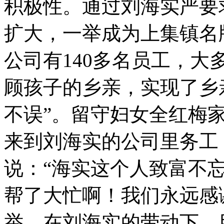
积极性。通过刘海实严要
扩大，一举成为上集镇名
公司有140多名员工，
顾孩子的乡亲，实现了乡
不误”。留守妇女全红梅家
来到刘海实的公司里务工
说：“海实这个人致富不
帮了大忙啊！我们永远感
举，在刘海实的带动下，