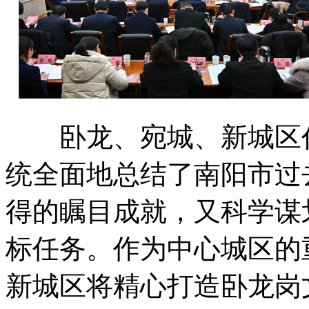
卧龙、宛城、新城区代
统全面地总结了南阳市过
得的瞩目成就，又科学谋
标任务。作为中心城区的
新城区将精心打造卧龙岗