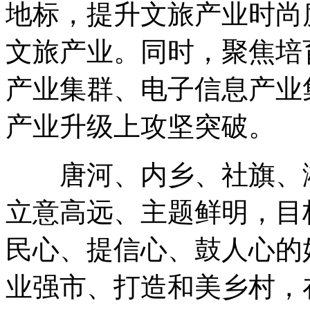
地标，提升文旅产业时尚
文旅产业。同时，聚焦培
产业集群、电子信息产业
产业升级上攻坚突破。
唐河、内乡、社旗、淅
立意高远、主题鲜明，目
民心、提信心、鼓人心的
业强市、打造和美乡村，