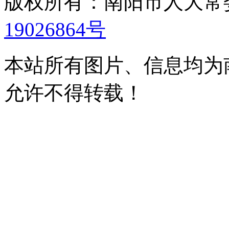
版权所有：南阳市人大
19026864号
本站所有图片、信息均为
允许不得转载！