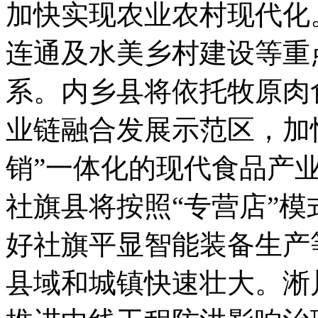
加快实现农业农村现代化
连通及水美乡村建设等重
系。内乡县将依托牧原肉
业链融合发展示范区，加
销”一体化的现代食品产
社旗县将按照“专营店”
好社旗平显智能装备生产
县域和城镇快速壮大。淅