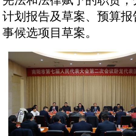
计划报告及草案、预算报告
事候选项目草案。