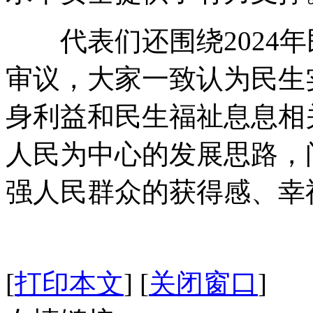
代表们还围绕2024年
审议，大家一致认为民生
身利益和民生福祉息息相
人民为中心的发展思路，
强人民群众的获得感、幸
[
打印本文
]
[
关闭窗口
]