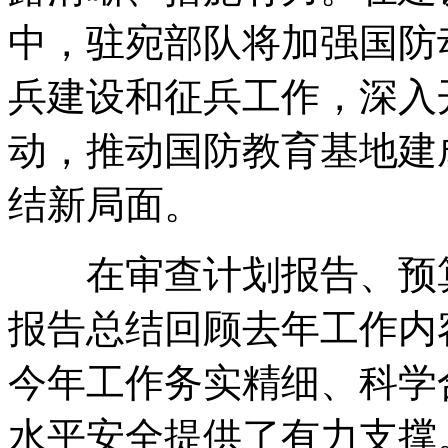
中，驻宛部队将加强国防
兵建设和征兵工作，深入
动，推动国防教育基地建
结新局面。
在审查计划报告、预算
报告总结回顾去年工作内
今年工作务实精细、科学
水平安全提供了有力支撑