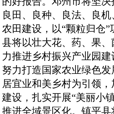
的好报告。邓州市将坚决
良田、良种、良法、良机
农田建设，以“颗粒归仓”
县将以壮大花、药、果、
力推进乡村振兴产业园建
努力打造国家农业绿色发
居宜业和美乡村为引领，
建设，扎实开展“美丽小镇
推进全域景区化。镇平县