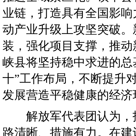
业链，打造具有全国影响
动产业升级上攻坚突破。
装，强化项目支撑，推动
峡县将坚持稳中求进的总
十”工作布局，不断提升
发展营造平稳健康的经济
解放军代表团认为，报
路清晰、措施有力。在建