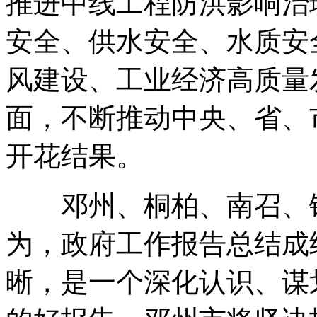
推进中线工程防洪影响治
安全、供水安全、水质安
风建设、工业经济高质量
面，不断推动中央、省、
开花结果。
邓州、桐柏、南召、镇
为，政府工作报告总结成
晰，是一个深化认识、谋