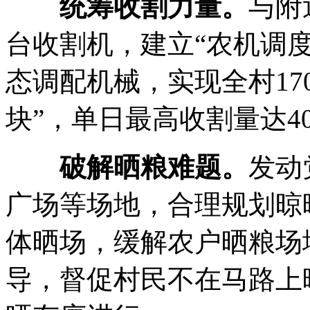
统筹收割力量。
与附
台收割机，建立“农机调
态调配机械，实现全村17
块”，单日最高收割量达4
破解晒粮难题。
发动
广场等场地，合理规划晾
体晒场，缓解农户晒粮场
导，督促村民不在马路上