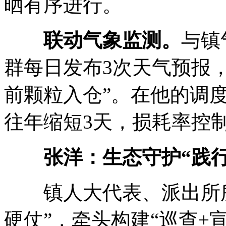
晒有序进行。
联动气象监测。
与镇
群每日发布3次天气预报
前颗粒入仓”。在他的调
往年缩短3天，损耗率控制
张洋：生态守护“践行
镇人大代表、派出所所
硬仗”，牵头构建“巡查+