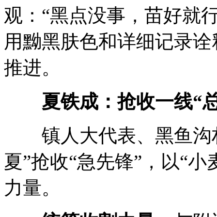
观：“黑点没事，苗好就
用黝黑肤色和详细记录诠
推进。
夏铁成：抢收一线“总
镇人大代表、黑鱼沟村
夏”抢收“急先锋”，以“
力量。