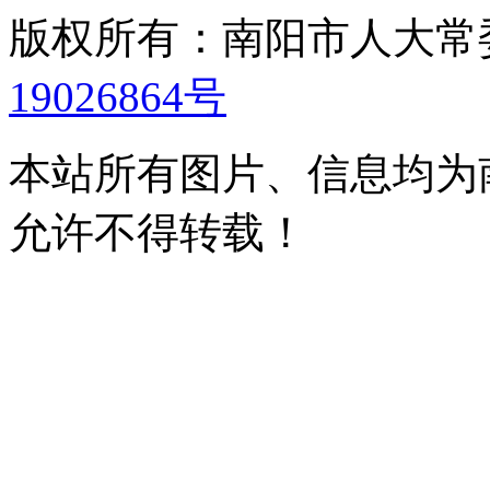
版权所有：南阳市人大
19026864号
本站所有图片、信息均为
允许不得转载！