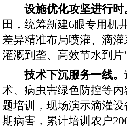
设施优化攻坚进行时
田，统筹新建6眼专用机
差异精准布局喷灌、滴灌
灌溉到垄、高效节水到片
技术下沉服务一线。
术、病虫害绿色防控等内
题培训，现场演示滴灌设
期病害，累计培训农户20