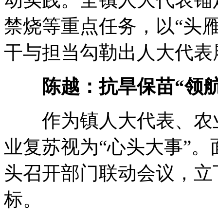
禁烧等重点任务，以“头
干与担当勾勒出人大代表
陈越：抗旱保苗“领航
作为镇人大代表、农业
业复苏视为“心头大事”
头召开部门联动会议，立
标。