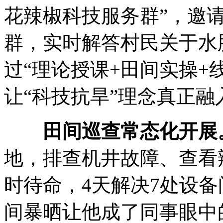
花辣椒科技服务群”，邀
群，实时解答村民关于水
过“理论授课+田间实操+
让“科技抗旱”理念真正
田间巡查常态化开展
地，排查机井故障、查看
时待命，4天解决7处设
间暴晒让他成了同事眼中