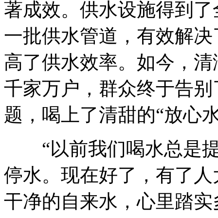
著成效。供水设施得到了
一批供水管道，有效解决
高了供水效率。如今，清
千家万户，群众终于告别
题，喝上了清甜的“放心水
“以前我们喝水总是提
停水。现在好了，有了人
干净的自来水，心里踏实