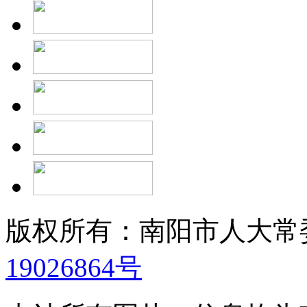
版权所有：南阳市人大
19026864号