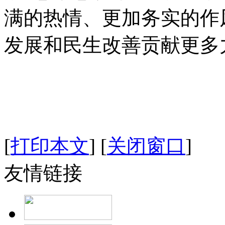
满的热情、更加务实的作
发展和民生改善贡献更多
[
打印本文
]
[
关闭窗口
]
友情链接