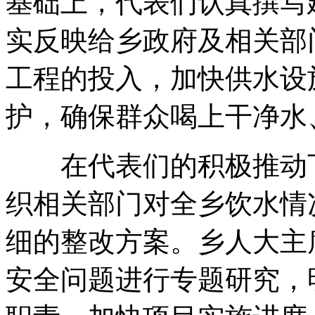
基础上，代表们认真撰写
实反映给乡政府及相关部
工程的投入，加快供水设
护，确保群众喝上干净水
在代表们的积极推动下
织相关部门对全乡饮水情
细的整改方案。乡人大主
安全问题进行专题研究，