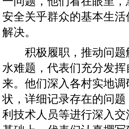
一问题，他们看在眼里，
安全关乎群众的基本生活
解决。
积极履职，推动问题解
水难题，代表们充分发挥
来。他们深入各村实地调
状，详细记录存在的问题
利技术人员等进行深入交