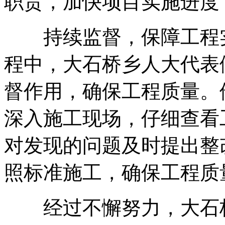
职责，加快项目实施进度
持续监督，保障工程实
程中，大石桥乡人大代表
督作用，确保工程质量。
深入施工现场，仔细查看
对发现的问题及时提出整
照标准施工，确保工程质
经过不懈努力，大石桥