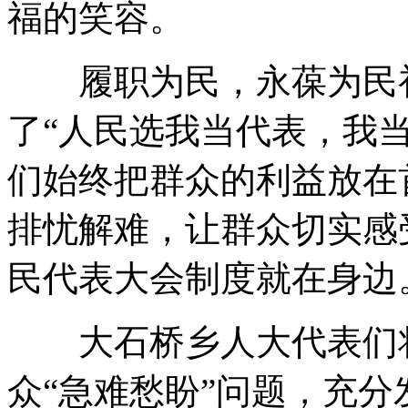
福的笑容。
履职为民，永葆为民初
了“人民选我当代表，我
们始终把群众的利益放在
排忧解难，让群众切实感
民代表大会制度就在身边
大石桥乡人大代表们将
众“急难愁盼”问题，充