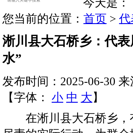
今天是：
您当前的位置：
首页
>
代
淅川县大石桥乡：代表
水”
发布时间：2025-06-30
来
【字体：
小
中
大
】
在淅川县大石桥乡，有