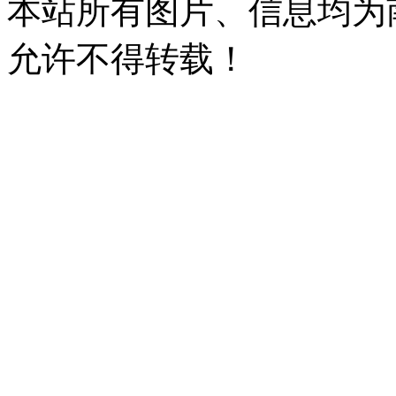
本站所有图片、信息均为
允许不得转载！