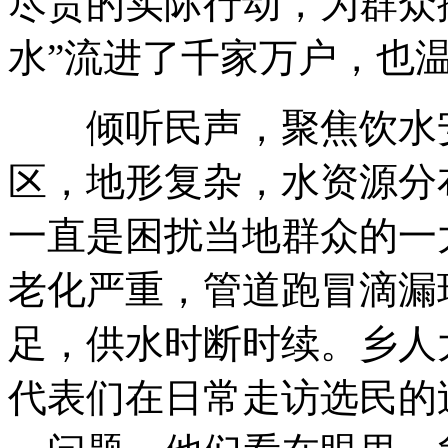
尽责的实际行动，为群众
水”流进了千家万户，也
倾听民声，聚焦饮水安
区，地形复杂，水资源分
一直是困扰当地群众的一
老化严重，管道跑冒滴漏
足，供水时断时续。乡人
代表们在日常走访选民的