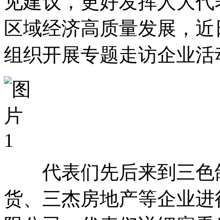
见建议，更好发挥人大代
区域经济高质量发展，近
组织开展专题走访企业活
代表们先后来到三色鸽
货、三杰房地产等企业进