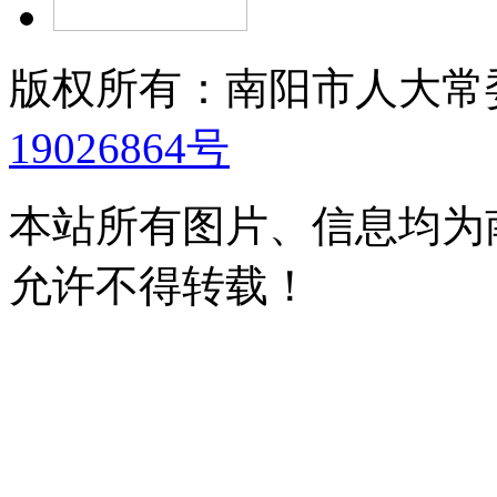
版权所有：南阳市人大
19026864号
本站所有图片、信息均为
允许不得转载！