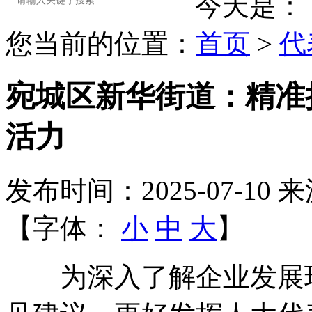
今天是：
您当前的位置：
首页
>
代
宛城区新华街道：精准
活力
发布时间：2025-07-10
来
【字体：
小
中
大
】
为深入了解企业发展现