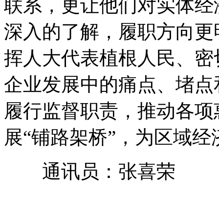
联系，更让他们对实体经
深入的了解，履职方向更
挥人大代表植根人民、密
企业发展中的痛点、堵点
履行监督职责，推动各项
展“铺路架桥”，为区域
通讯员：张喜荣