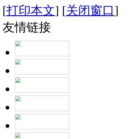
[
打印本文
]
[
关闭窗口
]
友情链接