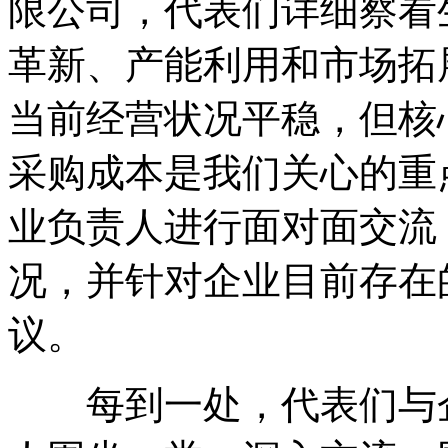
限公司，代表们详细察看
革新、产能利用和市场拓
当前经营状况平稳，但核
采购成本是我们关心的重
业负责人进行面对面交流
况，并针对企业目前存在
议。
每到一处，代表们与企