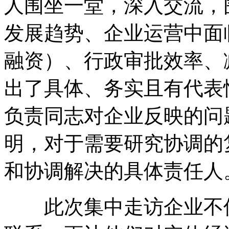
人围坐一堂，深入交流，
发展趋势、企业运营中面
融资）、行政审批效率、
出了具体、务实且有代表
负责同志对企业反映的问
明，对于需要研究协调的
和协调解决的具体责任人
此次集中走访企业不仅