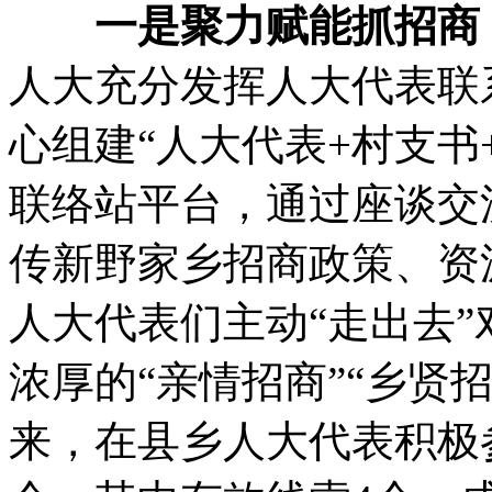
一是聚力赋能抓招商
人大充分发挥人大代表联
心组建“人大代表+村支书
联络站平台，通过座谈交
传新野家乡招商政策、资
人大代表们主动“走出去”
浓厚的“亲情招商”“乡贤
来，在县乡人大代表积极