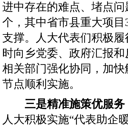
进中存在的难点、堵点问
个，其中省市县重大项目
支撑。人大代表们积极履
时向乡党委、政府汇报和
相关部门强化协同，加快
节点顺利实施。
三是精准施策优服务
人大积极实施“代表助企