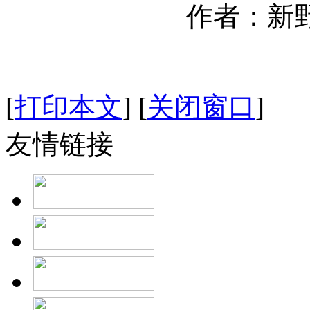
作者：新野县
[
打印本文
]
[
关闭窗口
]
友情链接