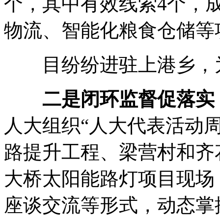
个，其中有效线索4个，
物流、智能化粮食仓储等
目纷纷进驻上港乡，为
二是闭环监督促落实
人大组织“人大代表活动
路提升工程、梁营村和齐
大桥太阳能路灯项目现场
座谈交流等形式，动态掌