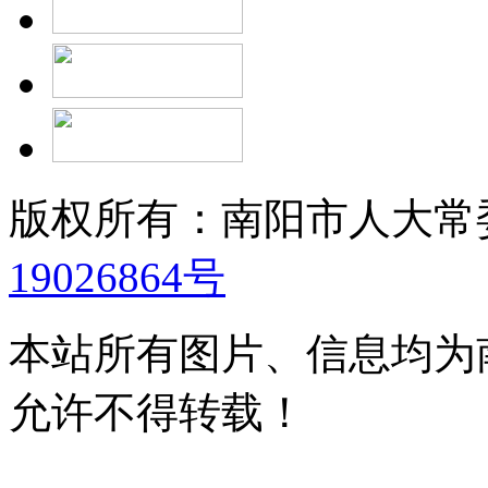
版权所有：南阳市人大
19026864号
本站所有图片、信息均为
允许不得转载！