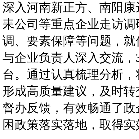
深入河南新正方、南阳康
耒公司等重点企业走访调
调、要素保障等问题，就
与企业负责人深入交流，
台。通过认真梳理分析，
形成高质量建议，及时转
督办反馈，有效畅通了政
困政策落实落地，取得实