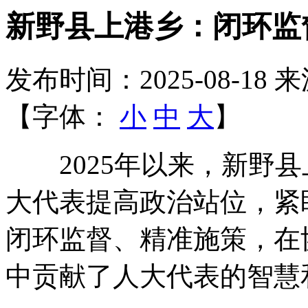
新野县上港乡：闭环监
发布时间：2025-08-18
来
【字体：
小
中
大
】
2025年以来，新野县
大代表提高政治站位，紧
闭环监督、精准施策，在
中贡献了人大代表的智慧