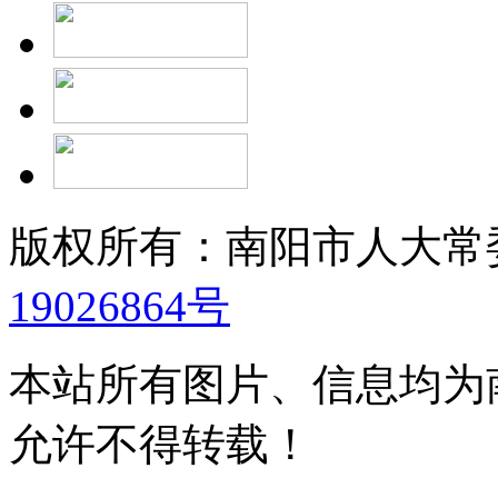
版权所有：南阳市人大
19026864号
本站所有图片、信息均为
允许不得转载！