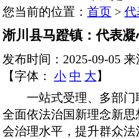
您当前的位置：
首页
>
代
淅川县马蹬镇：代表凝
发布时间：2025-09-05
来
【字体：
小
中
大
】
一站式受理、多部门联
全面依法治国新理念新思
会治理水平，提升群众法