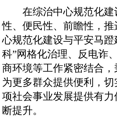
在综治中心规范化建设
性、便民性、前瞻性，推
心规范化建设与平安马蹬
科”网格化治理、反电诈
商环境等工作紧密结合，
为更多群众提供便利，切
项社会事业发展提供有力
断提升。