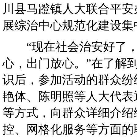
川县马蹬镇人大联合平安
展综治中心规范化建设集
“现在社会治安好了，
心，出门放心。”在了解
识后，参加活动的群众纷
艳体、陈明照等人大代表
等方式，向群众详细介绍
控、网格化服务等方面的