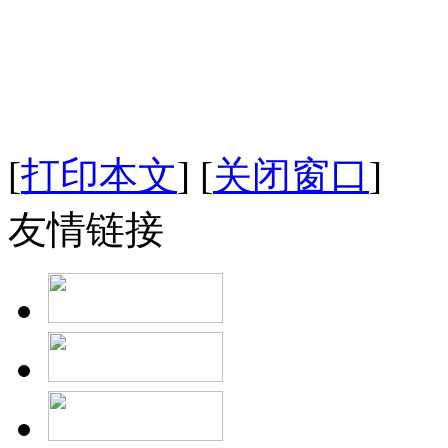
[
打印本文
]
[
关闭窗口
]
友情链接