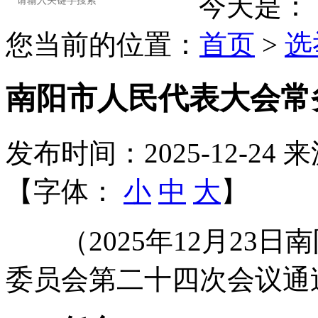
今天是：
您当前的位置：
首页
>
选
南阳市人民代表大会常务
发布时间：2025-12-24
来
【字体：
小
中
大
】
（2025年12月23日
委员会第二十四次会议通