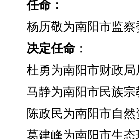
任命：
杨历敬为南阳市监察委
决定任命
：
杜勇为南阳市财政局
马静为南阳市民族宗教
陈政民为南阳市自然资
葛建峰为南阳市生态