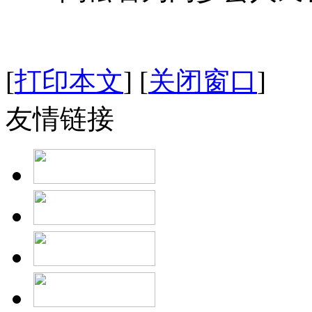
[
打印本文
]
[
关闭窗口
]
友情链接