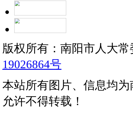
版权所有：南阳市人大
19026864号
本站所有图片、信息均为
允许不得转载！