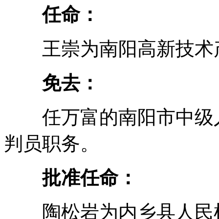
任命：
王崇为南阳高新技术产
免去：
任万富的南阳市中级人
判员职务。
批准任命：
陶松岩为内乡县人民检