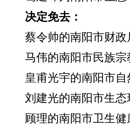
决定免去：
蔡令帅的南阳市财政
马伟的南阳市民族宗教
皇甫光宇的南阳市自然
刘建光的南阳市生态环
顾理的南阳市卫生健康