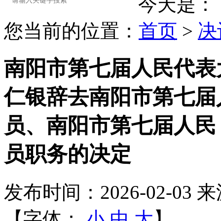
今天是：
您当前的位置：
首页
>
决
南阳市第七届人民代表
仁银辞去南阳市第七届
员、南阳市第七届人民
员职务的决定
发布时间：2026-02-03
来
【字体：
小
中
大
】