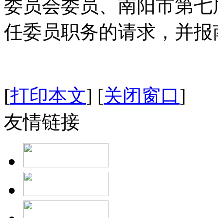
委员会委员、南阳市第七
任委员职务的请求，并报
[
打印本文
]
[
关闭窗口
]
友情链接