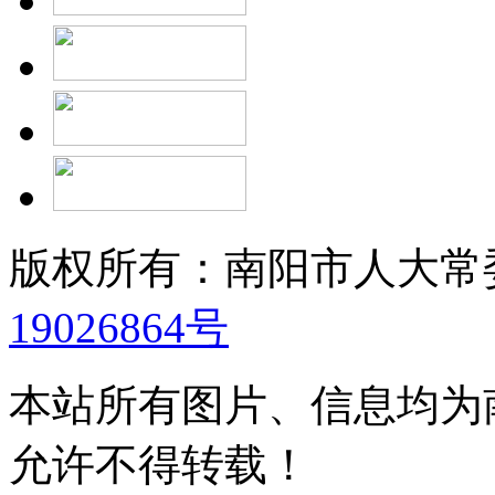
版权所有：南阳市人大
19026864号
本站所有图片、信息均为
允许不得转载！