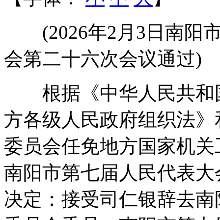
(2026年2月3日南阳
会第二十六次会议通过)
根据《中华人民共和国
方各级人民政府组织法》
委员会任免地方国家机关
南阳市第七届人民代表大
决定：接受司仁银辞去南