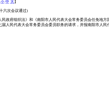
：
小
中
大
】
十六次会议通过)
民政府组织法》和《南阳市人民代表大会常务委员会任免地方国
七届人民代表大会常务委员会委员职务的请求，并报南阳市人民