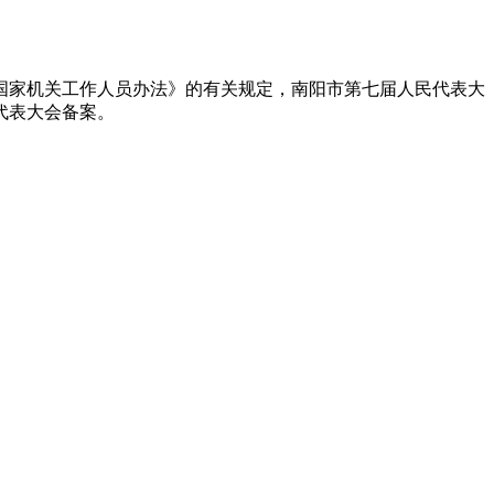
家机关工作人员办法》的有关规定，南阳市第七届人民代表大
代表大会备案。