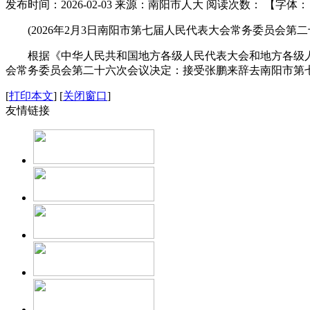
发布时间：2026-02-03
来源：南阳市人大
阅读次数：
【字体
(2026年2月3日南阳市第七届人民代表大会常务委员会第二
根据《中华人民共和国地方各级人民代表大会和地方各级人
会常务委员会第二十六次会议决定：接受张鹏来辞去南阳市第
[
打印本文
]
[
关闭窗口
]
友情链接