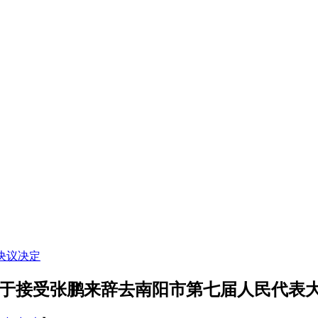
决议决定
关于接受张鹏来辞去南阳市第七届人民代表