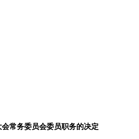
大会常务委员会委员职务的决定