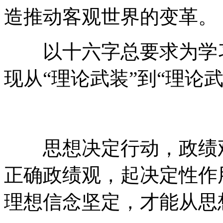
造推动客观世界的变革。
以十六字总要求为学习
现从“理论武装”到“理论
思想决定行动，政绩观
正确政绩观，起决定性作
理想信念坚定，才能从思