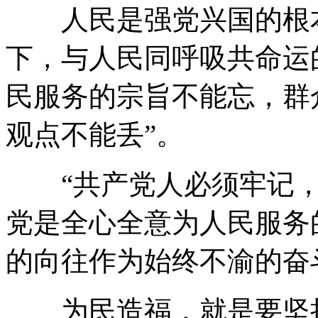
人民是强党兴国的根本
下，与人民同呼吸共命运
民服务的宗旨不能忘，群
观点不能丢”。
“共产党人必须牢记，
党是全心全意为人民服务
的向往作为始终不渝的奋
为民造福，就是要坚持