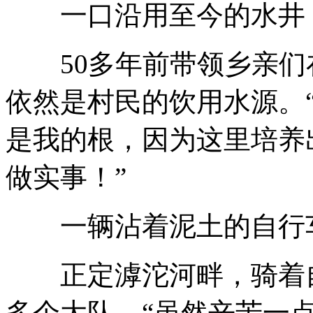
一口沿用至今的水井
50多年前带领乡亲们
依然是村民的饮用水源。
是我的根，因为这里培养
做实事！”
一辆沾着泥土的自行车
正定滹沱河畔，骑着自行
多个大队。“虽然辛苦一