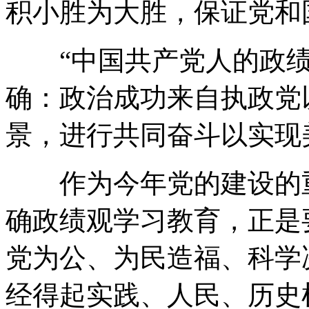
积小胜为大胜，保证党和
“中国共产党人的政绩
确：政治成功来自执政党
景，进行共同奋斗以实现
作为今年党的建设的重
确政绩观学习教育，正是
党为公、为民造福、科学
经得起实践、人民、历史