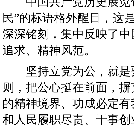
中国共产党历史展览馆
民”的标语格外醒目，这
深深铭刻，集中反映了中
追求、精神风范。
坚持立党为公，就是要
则，把公心挺在前面，摒
的精神境界、功成必定有
和人民履职尽责、干事创