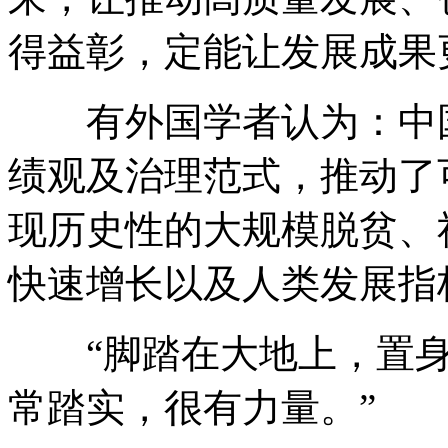
得益彰，定能让发展成果
有外国学者认为：中国
绩观及治理范式，推动了
现历史性的大规模脱贫、
快速增长以及人类发展指
“脚踏在大地上，置身
常踏实，很有力量。”