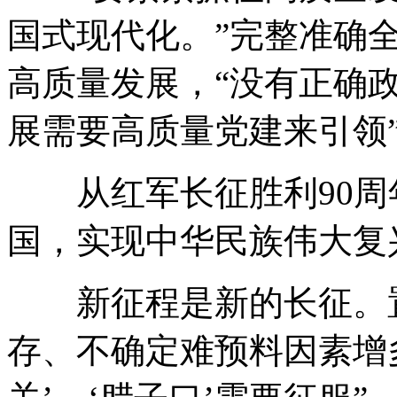
国式现代化。”完整准确
高质量发展，“没有正确政
展需要高质量党建来引领
从红军长征胜利90周年
国，实现中华民族伟大复
新征程是新的长征。置
存、不确定难预料因素增多