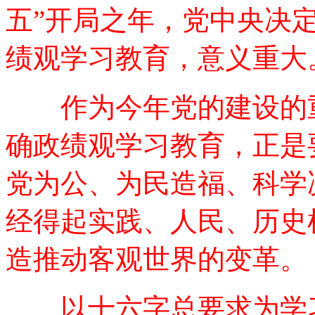
五”开局之年，党中央决
绩观学习教育，意义重大
作为今年党的建设的重
确政绩观学习教育，正是
党为公、为民造福、科学
经得起实践、人民、历史
造推动客观世界的变革。
以十六字总要求为学习