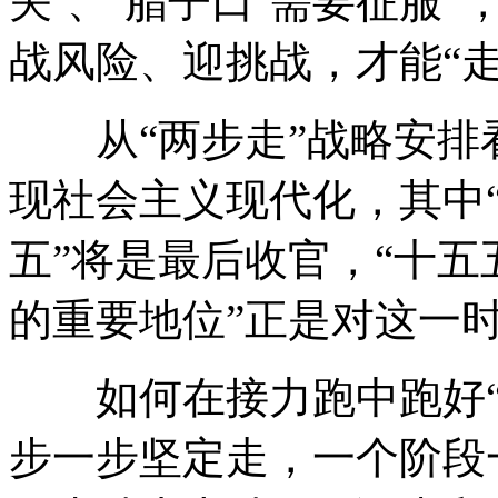
关’、‘腊子口’需要征服
战风险、迎挑战，才能“
从“两步走”战略安排看
现社会主义现代化，其中“
五”将是最后收官，“十五
的重要地位”正是对这一
如何在接力跑中跑好“关
步一步坚定走，一个阶段