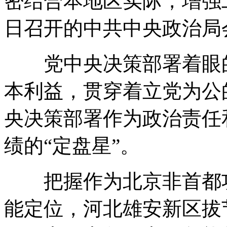
密结合本地区实际，增强工
日召开的中共中央政治局
党中央决策部署着眼的
本利益，贯穿着立党为公
央决策部署作为政治责任
绩的“定盘星”。
把握作为北京非首都功
能定位，河北雄安新区拔