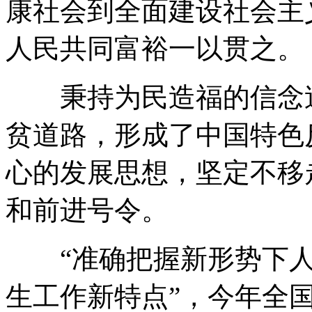
康社会到全面建设社会主
人民共同富裕一以贯之。
秉持为民造福的信念追
贫道路，形成了中国特色
心的发展思想，坚定不移
和前进号令。
“准确把握新形势下人
生工作新特点”，今年全