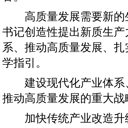
高质量发展需要新的生
书记创造性提出新质生产
系、推动高质量发展、扎
学指引。
建设现代化产业体系、
推动高质量发展的重大战
加快传统产业改造升级