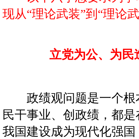
现从“理论武装”到“理论
立党为公、为民
政绩观问题是一个根本
民干事业、创政绩，都是
我国建设成为现代化强国