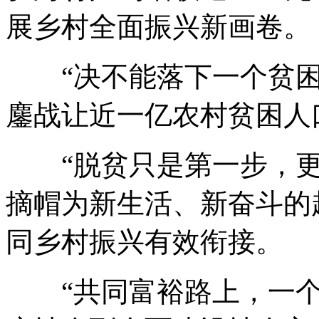
展乡村全面振兴新画卷。
“决不能落下一个贫困
鏖战让近一亿农村贫困人
“脱贫只是第一步，更
摘帽为新生活、新奋斗的
同乡村振兴有效衔接。
“共同富裕路上，一个