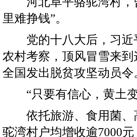
河北阜平骆驼湾村，曾
里难挣钱”。
党的十八大后，习近平
农村考察，顶风冒雪来到
全国发出脱贫攻坚动员令
“只要有信心，黄土变
依托旅游、食用菌、高山
驼湾村户均增收逾7000