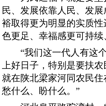
民、发展依靠人民、发展
裕取得更为明显的实质性
色更足、幸福感更可持续
“我们这一代人有这个
上好日子，特别是要扶农
就在陕北梁家河同农民住
愁什么、盼什么。”