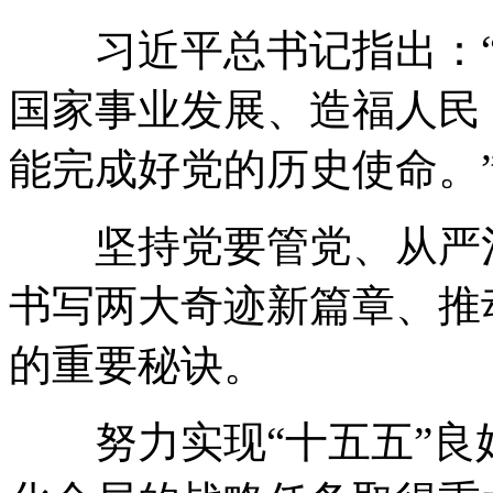
习近平总书记指出：“
国家事业发展、造福人民
能完成好党的历史使命。
坚持党要管党、从严治
书写两大奇迹新篇章、推
的重要秘诀。
努力实现“十五五”良