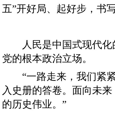
五”开好局、起好步，书
人民是中国式现代化的
党的根本政治立场。
“一路走来，我们紧紧
入史册的答卷。面向未来
的历史伟业。”