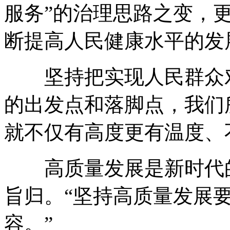
服务”的治理思路之变，
断提高人民健康水平的发
坚持把实现人民群众对
的出发点和落脚点，我们
就不仅有高度更有温度、
高质量发展是新时代的
旨归。“坚持高质量发展
容。”