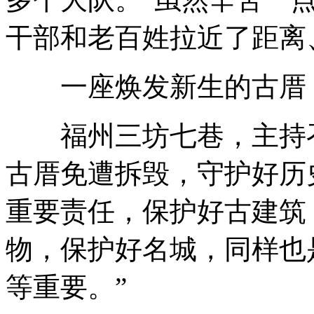
干部和老百姓拉近了距离
一座焕发新生的古厝
福州三坊七巷，主持召
古厝免遭拆毁，守护好历
重要责任，保护好古建筑
物，保护好名城，同样也
等重要。”