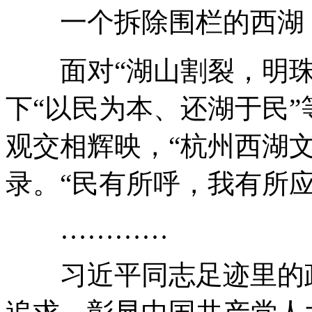
一个拆除围栏的西湖
面对“湖山割裂，明珠蒙
下“以民为本、还湖于民
观交相辉映，“杭州西湖
录。“民有所呼，我有所
…………
习近平同志足迹里的政