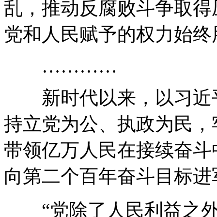
乱，推动反腐败斗争取得
党和人民赋予的权力始终
…………
新时代以来，以习近平
持立党为公、执政为民，
带领亿万人民在接续奋斗
向第二个百年奋斗目标进
“党除了人民利益之外