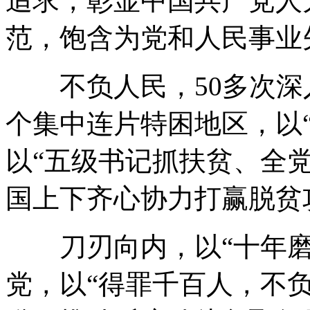
追求，彰显中国共产党人
范，饱含为党和人民事业
不负人民，50多次深入
个集中连片特困地区，以
以“五级书记抓扶贫、全
国上下齐心协力打赢脱贫
刀刃向内，以“十年磨
党，以“得罪千百人，不