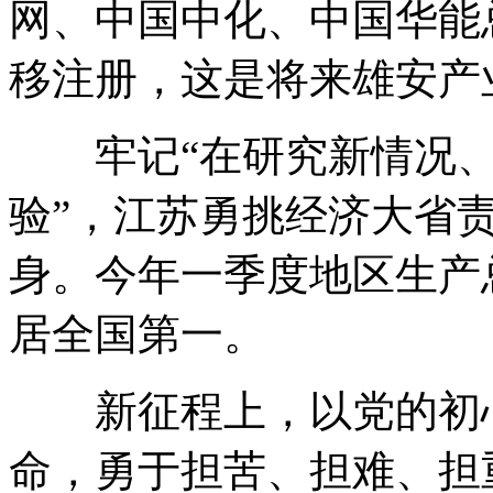
网、中国中化、中国华能
移注册，这是将来雄安产
牢记“在研究新情况、
验”，江苏勇挑经济大省
身。今年一季度地区生产总
居全国第一。
新征程上，以党的初心
命，勇于担苦、担难、担