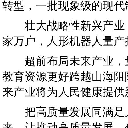
转型，一批现象级的现代
壮大战略性新兴产业，
家万户，人形机器人量产
超前布局未来产业，量
教育资源更好跨越山海阻
来产业将为人民健康提供
把高质量发展同满足人
来，让推动高质量发展、