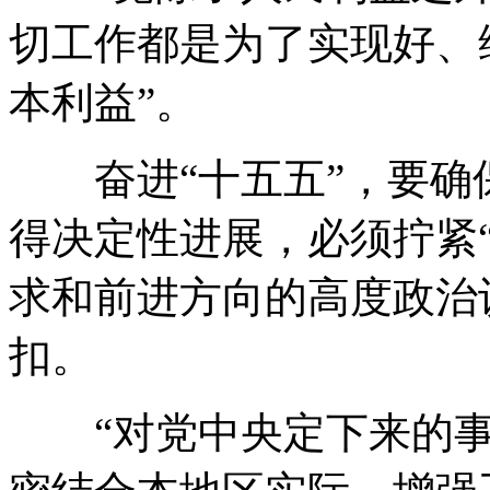
切工作都是为了实现好、
本利益”。
奋进“十五五”，要确
得决定性进展，必须拧紧
求和前进方向的高度政治
扣。
“对党中央定下来的事