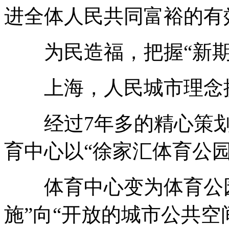
进全体人民共同富裕的有
为民造福，把握“新期待
上海，人民城市理念
经过7年多的精心策划
育中心以“徐家汇体育公
体育中心变为体育公园
施”向“开放的城市公共空