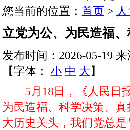
您当前的位置：
首页
>
人
立党为公、为民造福、
发布时间：2026-05-19
来
【字体：
小
中
大
】
5月18日，《人民日报
为民造福、科学决策、真
大历史关头，我们党总是