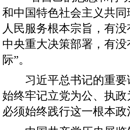
和中国特色社会主义共同
人民服务根本宗旨，有没
中央重大决策部署，有没
际”。
习近平总书记的重要论
始终牢记立党为公、执政
必须始终践行这一根本政