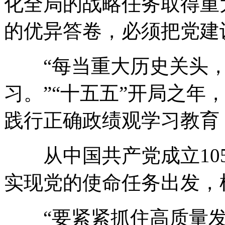
化全局的战略任务取得重
的优异答卷，必须把党建
“每当重大历史关头，
习。”“十五五”开局之年
践行正确政绩观学习教育
从中国共产党成立105
实现党的使命任务出发，
“要紧紧抓住高质量发