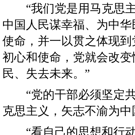
“我们党是用马克思主
中国人民谋幸福、为中华
使命，并一以贯之体现到
初心和使命，党就会改变
民、失去未来。”
“党的干部必须坚定共
克思主义，矢志不渝为中
“看自己的思想和行动