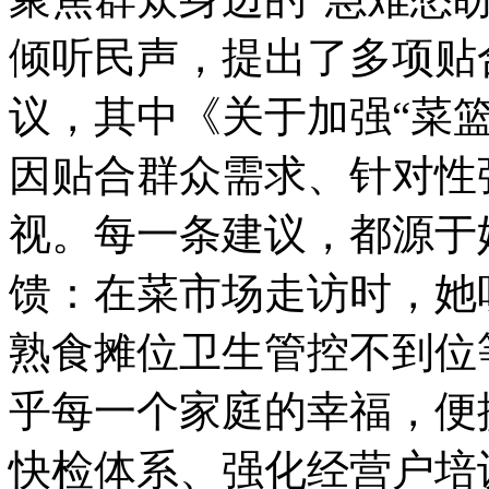
倾听民声，提出了多项贴
议，其中《关于加强“菜
因贴合群众需求、针对性
视。每一条建议，都源于
馈：在菜市场走访时，她
熟食摊位卫生管控不到位
乎每一个家庭的幸福，便
快检体系、强化经营户培