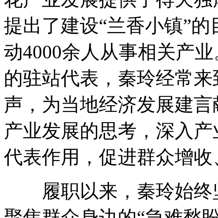
提出了建设“兰香小镇”
动4000余人从事相关产
的驻站代表，秦玲经常来
声，为当地经济发展建言
产业发展的思考，深入产
代表作用，促进群众增收
履职以来，秦玲始终坚
聚焦群众身边的“急难愁