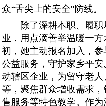
众“舌尖上的安全”防线。
除了深耕本职、履职尽
业，用点滴善举温暖一方
初，她主动报名加入，参
公益服务，守护家乡平安
动辖区企业，为留守老人
等，聚焦群众增收需求，
售服务等特色教学。作为