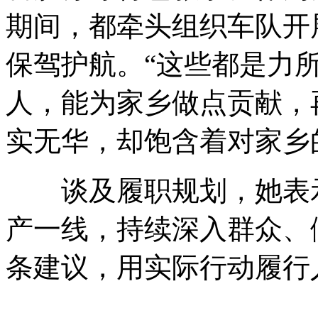
期间，都牵头组织车队开
保驾护航。“这些都是力
人，能为家乡做点贡献，
实无华，却饱含着对家乡
谈及履职规划，她表示
产一线，持续深入群众、
条建议，用实际行动履行