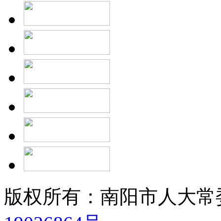
版权所有：南阳市人大