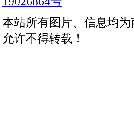
19026864号
本站所有图片、信息均为
允许不得转载！