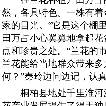
然，各具特色。一株有着
家的目光。“它是这个棚
田万占小心翼翼地拿起花
点和珍贵之处。“兰花的
兰花能给当地群众带来多
何？”秦玲边问边记，认
桐柏县地处千里淮河源
花产业发展提供了得天独