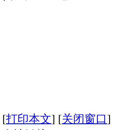
[
打印本文
]
[
关闭窗口
]