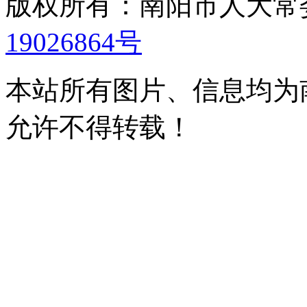
版权所有：南阳市人大
19026864号
本站所有图片、信息均为
允许不得转载！