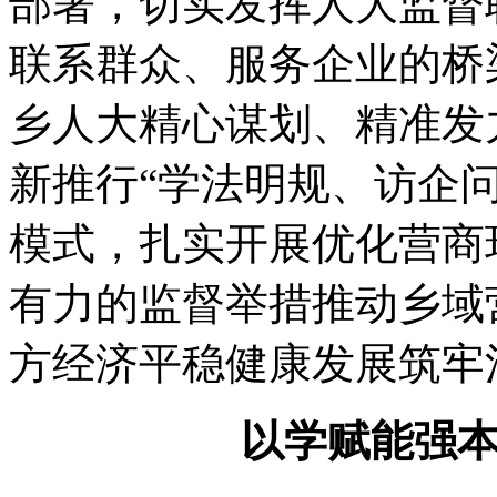
部署，切实发挥人大监督
联系群众、服务企业的桥
乡人大精心谋划、精准发
新推行“学法明规、访企
模式，扎实开展优化营商
有力的监督举措推动乡域
方经济平稳健康发展筑牢
以学赋能强本