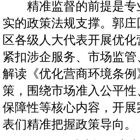
精准监督的前提是专业
实的政策法规支撑。郭庄
区各级人大代表开展优化
紧扣涉企服务、市场监管
解读《优化营商环境条例
策，围绕市场准入公平性
保障性等核心内容，开展
表们精准把握政策导向。