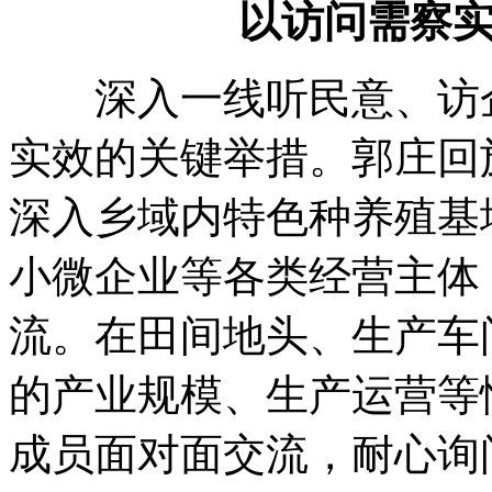
以访问需察实
深入一线听民意、访企
实效的关键举措。郭庄回
深入乡域内特色种养殖基
小微企业等各类经营主体
流。在田间地头、生产车
的产业规模、生产运营等
成员面对面交流，耐心询