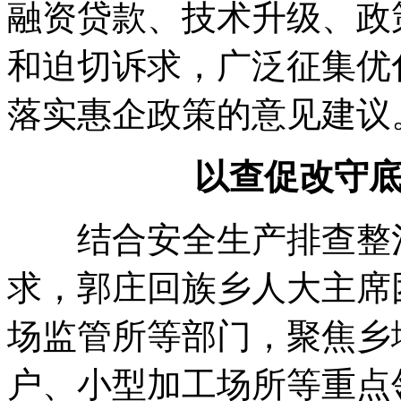
融资贷款、技术升级、政
和迫切诉求，广泛征集优
落实惠企政策的意见建议
以查促改守底
结合安全生产排查整治
求，郭庄回族乡人大主席
场监管所等部门，聚焦乡
户、小型加工场所等重点