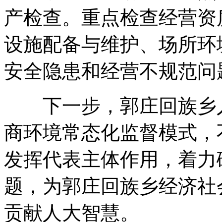
产检查。重点检查经营资
设施配备与维护、场所环
安全隐患和经营不规范问
下一步，郭庄回族乡人
商环境常态化监督模式，
发挥代表主体作用，着力
题，为郭庄回族乡经济社
贡献人大智慧。