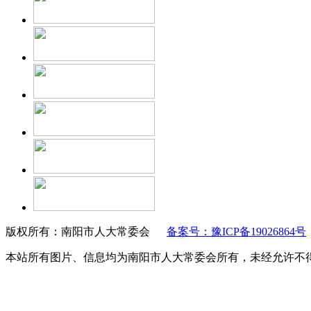
版权所有：南阳市人大常委会
备案号：豫ICP备19026864号
本站所有图片、信息均为南阳市人大常委会所有，未经允许不