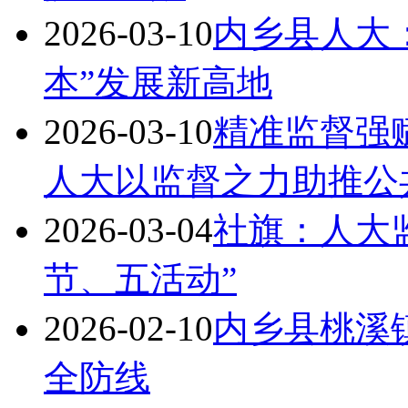
2026-03-10
内乡县人大
本”发展新高地
2026-03-10
精准监督强
人大以监督之力助推公
2026-03-04
社旗：人大监
节、五活动”
2026-02-10
内乡县桃溪
全防线