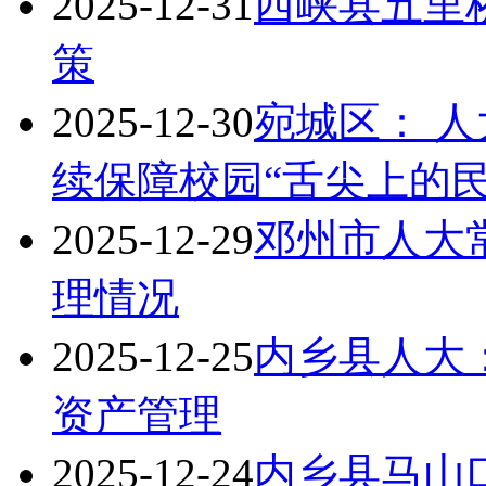
2025-12-31
西峡县五里
策
2025-12-30
宛城区： 
续保障校园“舌尖上的民
2025-12-29
邓州市人大常
理情况
2025-12-25
内乡县人大
资产管理
2025-12-24
内乡县马山口