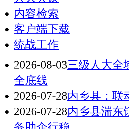
内容检索
客户端下载
统战工作
2026-08-03
三级人大全域
全底线
2026-07-28
内乡县：联
2026-07-28
内乡县湍东
务助企行稳