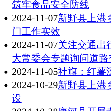
筑牢食品安全防线
2024-11-07
新野县上港乡
门工作实效
2024-11-07
关注交通出
大常委会专题询问道路
2024-11-05
社旗：红薯深
2024-10-29
新野县上港
设