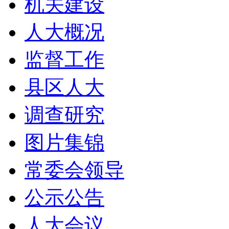
机关建设
人大概况
监督工作
县区人大
调查研究
图片集锦
常委会领导
公示公告
人大会议