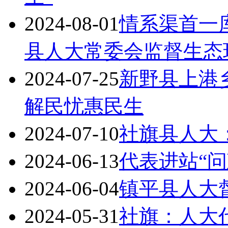
2024-08-01
情系渠首一
县人大常委会监督生态
2024-07-25
新野县上港乡
解民忧惠民生
2024-07-10
社旗县人大
2024-06-13
代表进站“问
2024-06-04
镇平县人大
2024-05-31
社旗：人大代