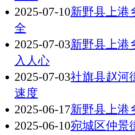
2025-07-10
新野县上港
全
2025-07-03
新野县上港
入人心
2025-07-03
社旗县赵河
速度
2025-06-17
新野县上港乡
2025-06-10
宛城区仲景