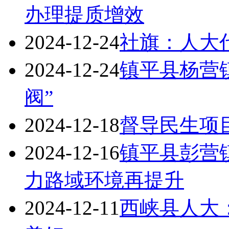
办理提质增效
2024-12-24
社旗：人大
2024-12-24
镇平县杨营镇
阀”
2024-12-18
督导民生项
2024-12-16
镇平县彭营镇
力路域环境再提升
2024-12-11
西峡县人大