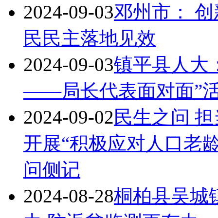
2024-09-03
邓州市： 
民民主落地见效
2024-09-03
镇平县人大
——局长代表面对面”
2024-09-02
民生之问 
开展“积极应对人口老龄
问侧记
2024-08-28
桐柏县吴城