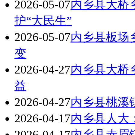
2026-05-07
内乡县大桥乡
护“大民生”
2026-05-07
内乡县板场
变
2026-04-27
内乡县大桥
益
2026-04-27
内乡县桃溪
2026-04-17
内乡县人大
2026-04-17
内乡县赤眉