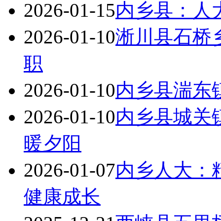
2026-01-15
内乡县：人
2026-01-10
淅川县石桥
职
2026-01-10
内乡县湍东
2026-01-10
内乡县城关
暖夕阳
2026-01-07
内乡人大：
健康成长