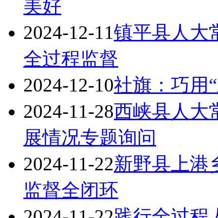
美好
2024-12-11
镇平县人大常
全过程监督
2024-12-10
社旗：巧用
2024-11-28
西峡县人大
展情况专题询问
2024-11-22
新野县上港
监督全闭环
2024-11-22
践行全过程