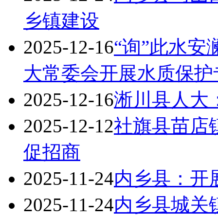
乡镇建设
2025-12-16
“询”此水安
大常委会开展水质保护
2025-12-16
淅川县人大
2025-12-12
社旗县苗店
促招商
2025-11-24
内乡县：开
2025-11-24
内乡县城关