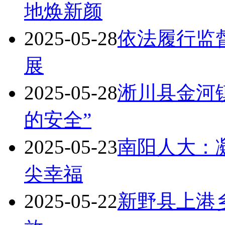
地焕新颜
2025-05-28
依法履行监
展
2025-05-28
淅川县金河
的安全”
2025-05-23
南阳人大：
尖幸福
2025-05-22
新野县上港