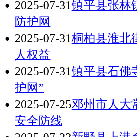
2025-07-31
镇平县张林
防护网
2025-07-31
桐柏县淮北
人权益
2025-07-31
镇平县石佛
护网”
2025-07-25
邓州市人大
安全防线