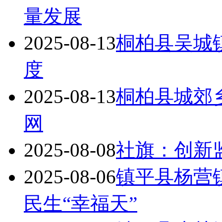
量发展
2025-08-13
桐柏县吴城
度
2025-08-13
桐柏县城郊
网​
2025-08-08
社旗：创新
2025-08-06
镇平县杨营
民生“幸福天”