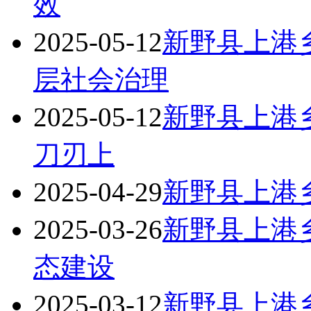
效
2025-05-12
新野县上港
层社会治理
2025-05-12
新野县上港
刀刃上
2025-04-29
新野县上港
2025-03-26
新野县上港
态建设
2025-03-12
新野县上港乡